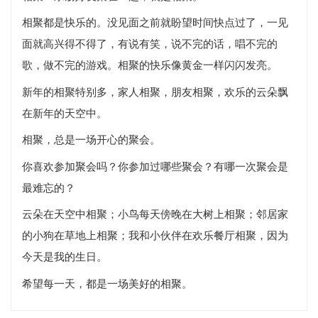
相聚都是快乐的。没见面之前就盼望时间快点过了，一见
面就高兴得不得了，有说有笑，说不完的话，唱不完的
歌，做不完的游戏。相聚的快乐像黄金一样闪闪发亮。
新年的相聚特别多，家人相聚，朋友相聚，欢乐的云朵飘
在新年的天空中。
相聚，总是一场开心的聚会。
你喜欢参加聚会吗？你参加过哪些聚会？有哪一次聚会是
最难忘的？
云朵在天空中相聚；小鸟每天傍晚在大树上相聚；邻居家
的小狗在草地上相聚；我和小伙伴在欢乐餐厅相聚，因为
今天是我的生日。
希望每一天，都是一场美好的相聚。