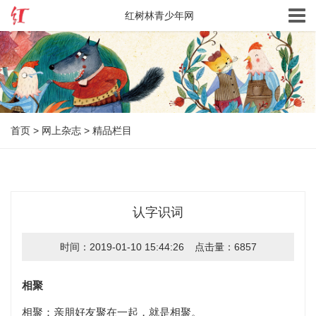
红树林青少年网
首页
>
网上杂志
>
精品栏目
认字识词
时间：2019-01-10 15:44:26
点击量：6857
相聚
相聚：亲朋好友聚在一起，就是相聚。