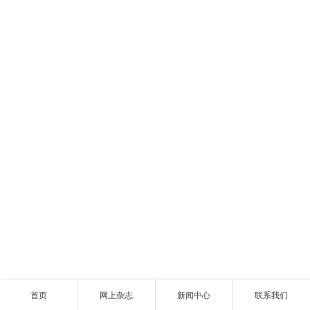
首页
网上杂志
新闻中心
联系我们